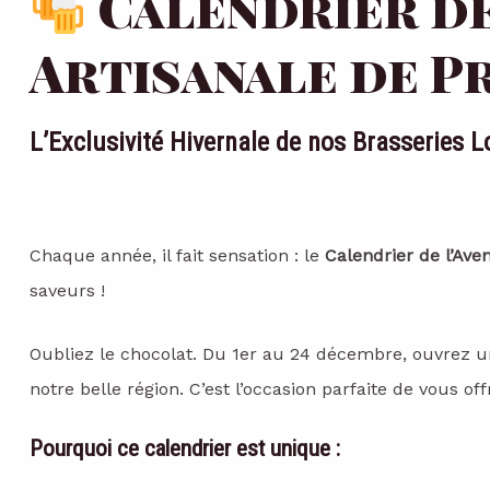
Calendrier de 
Artisanale de P
L’Exclusivité Hivernale de nos Brasseries L
Chaque année, il fait sensation : le
Calendrier de l’Av
saveurs !
Oubliez le chocolat. Du 1er au 24 décembre, ouvrez un
notre belle région. C’est l’occasion parfaite de vous offr
Pourquoi ce calendrier est unique :