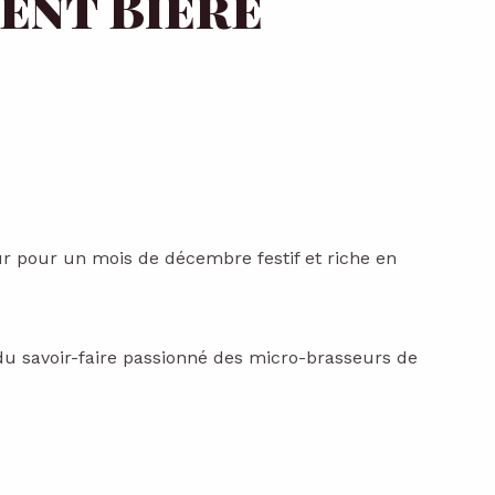
vent Bière
r pour un mois de décembre festif et riche en
du savoir-faire passionné des micro-brasseurs de