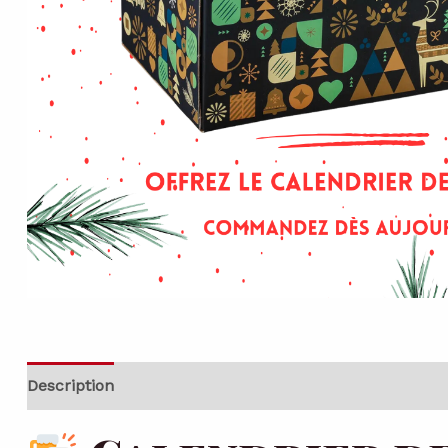
Description
Informations complémentaires